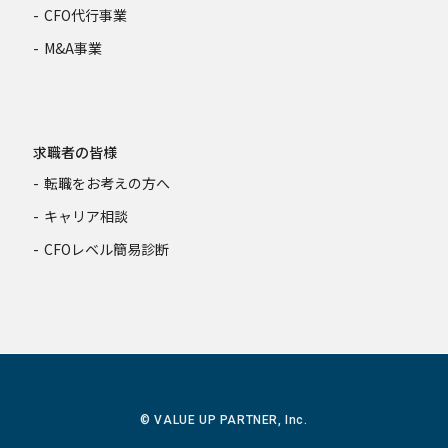
CFO代行事業
M&A事業
求職者の皆様
転職をお考えの方へ
キャリア相談
CFOレベル簡易診断
© VALUE UP PARTNER, Inc.