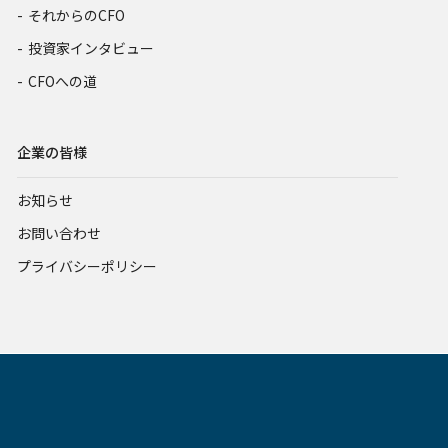
それからのCFO
投資家インタビュー
CFOへの道
企業の皆様
お知らせ
お問い合わせ
プライバシーポリシー