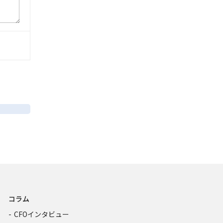
コラム
CFOインタビュー