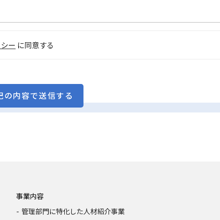
リシー
に同意する
事業内容
管理部門に特化した人材紹介事業