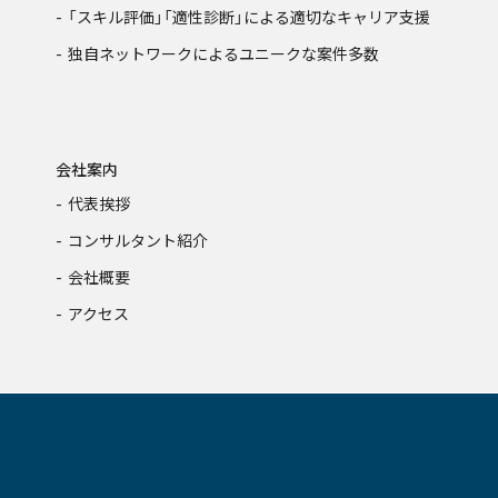
「スキル評価」「適性診断」による
適切なキャリア支援
独自ネットワークによる
ユニークな案件多数
会社案内
代表挨拶
コンサルタント紹介
会社概要
アクセス