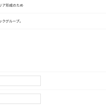
リア形成のため
ックグループ。