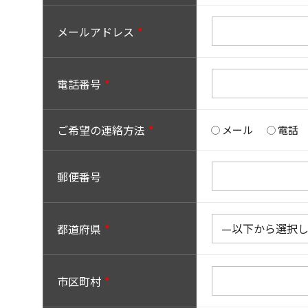
メールアドレス
電話番号
ご希望の連絡方法
メール
電話
郵便番号
都道府県
市区町村