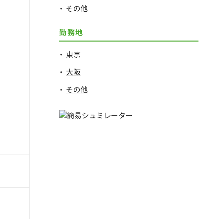
その他
勤務地
東京
大阪
その他