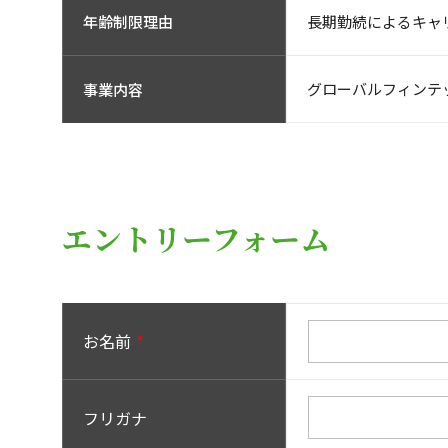
長期勤続によるキャ
年齢制限理由
グローバルフィンテ
事業内容
エントリーフォーム
お名前
フリガナ