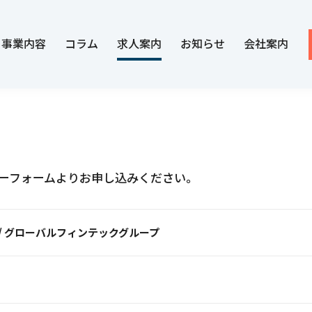
事業内容
コラム
求人案内
お知らせ
会社案内
ーフォームよりお申し込みください。
/ グローバルフィンテックグループ