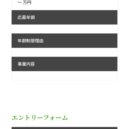
〜 万円
応募年齢
年齢制限理由
事業内容
エントリーフォーム