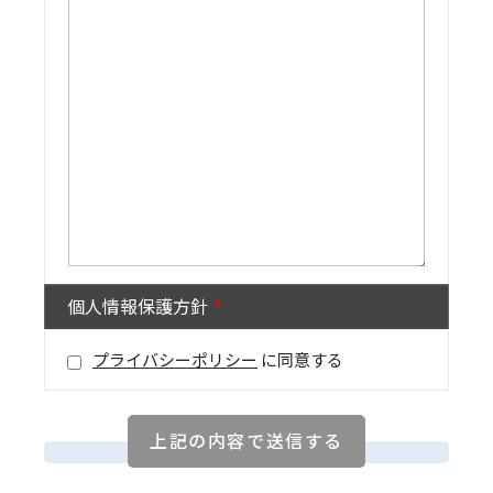
個人情報保護方針
プライバシーポリシー
に同意する