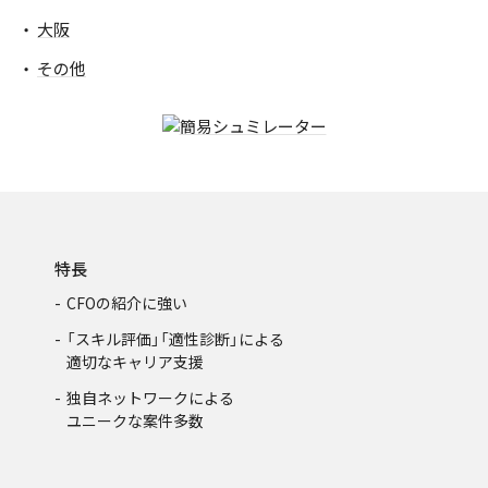
大阪
その他
特長
CFOの紹介に強い
「スキル評価」「適性診断」による
適切なキャリア支援
独自ネットワークによる
ユニークな案件多数