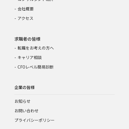
会社概要
アクセス
求職者の皆様
転職をお考えの方へ
キャリア相談
CFOレベル簡易診断
企業の皆様
お知らせ
お問い合わせ
プライバシーポリシー