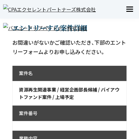
JOB INFO
求人案内
エントリーする案件詳細
お間違いがないかご確認いただき、下部のエント
リーフォームよりお申し込みください。
案件名
資源再生関連事業 / 経営企画部長候補 / バイアウ
トファンド案件 / 上場予定
案件番号
業務内容