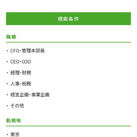
検索条件
職種
CFO・管理本部長
CEO・COO
経理・財務
人事・総務
経営企画・事業企画
その他
勤務地
東京