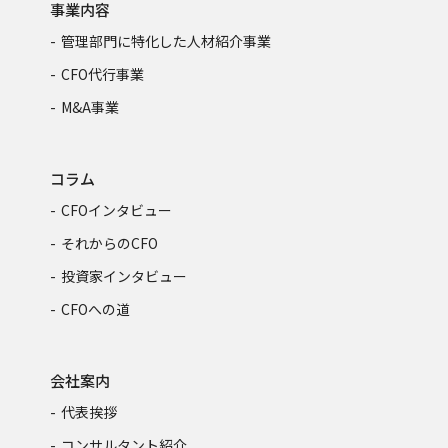
事業内容
管理部門に特化した人材紹介事業
CFO代行事業
M&A事業
コラム
CFOインタビュー
それからのCFO
投資家インタビュー
CFOへの道
会社案内
代表挨拶
コンサルタント紹介