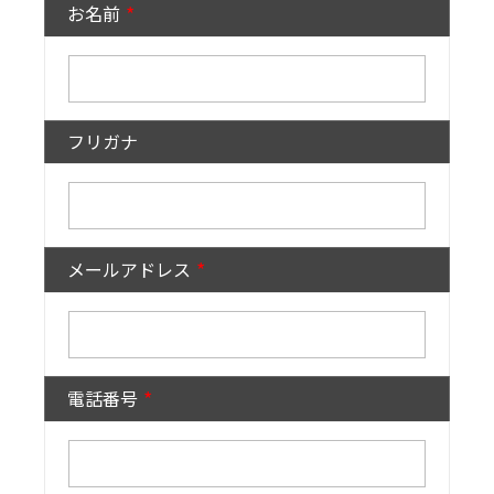
お名前
フリガナ
メールアドレス
電話番号