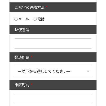
ご希望の連絡方法
メール
電話
郵便番号
都道府県
市区町村