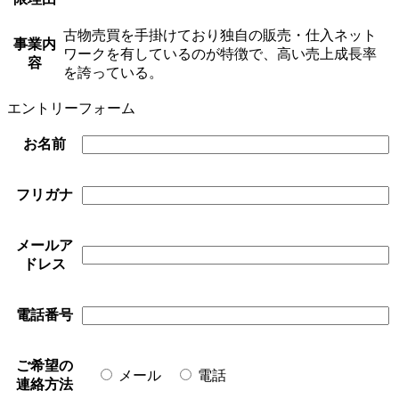
古物売買を手掛けており独自の販売・仕入ネット
事業内
ワークを有しているのが特徴で、高い売上成長率
容
を誇っている。
エントリーフォーム
お名前
フリガナ
メールア
ドレス
電話番号
ご希望の
メール
電話
連絡方法