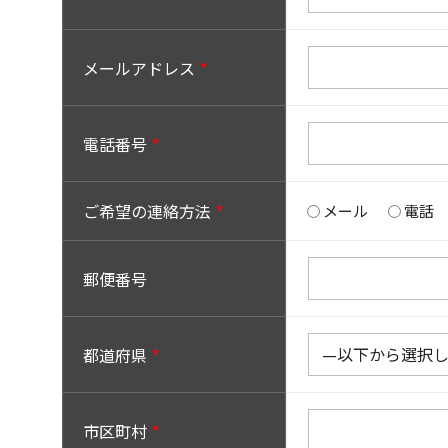
メールアドレス
電話番号
ご希望の連絡方法
メール
電話
郵便番号
都道府県
市区町村