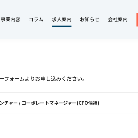
事業内容
コラム
求人案内
お知らせ
会社案内
ーフォームよりお申し込みください。
ンチャー / コーポレートマネージャー(CFO候補)