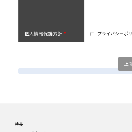
個人情報保護方針
プライバシーポ
(詳細にご記入ください)
特長