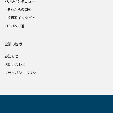
CFOインタビュー
それからのCFO
投資家インタビュー
CFOへの道
企業の皆様
お知らせ
お問い合わせ
プライバシーポリシー