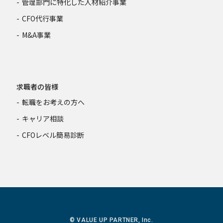
管理部門に特化した人材紹介事業
CFO代行事業
M&A事業
求職者の皆様
転職をお考えの方へ
キャリア相談
CFOレベル簡易診断
© VALUE UP PARTNER, Inc.