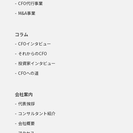
CFO代行事業
M&A事業
コラム
CFOインタビュー
それからのCFO
投資家インタビュー
CFOへの道
会社案内
代表挨拶
コンサルタント紹介
会社概要
アクセス