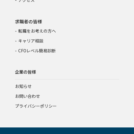
求職者の皆様
転職をお考えの方へ
キャリア相談
CFOレベル簡易診断
企業の皆様
お知らせ
お問い合わせ
プライバシーポリシー