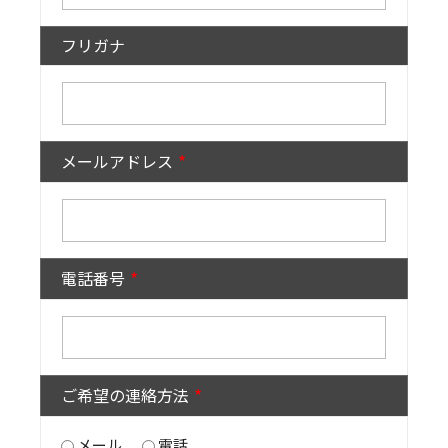
フリガナ
メールアドレス
電話番号
ご希望の連絡方法
メール
電話