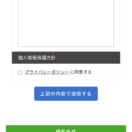
個人情報保護方針
プライバシーポリシー
に同意する
検索条件