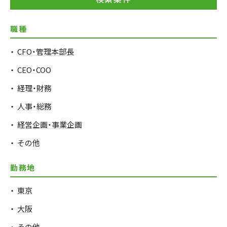
職種
CFO・管理本部長
CEO・COO
経理・財務
人事・総務
経営企画・事業企画
その他
勤務地
東京
大阪
その他