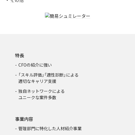
特長
CFOの紹介に強い
「スキル評価」「適性診断」による
適切なキャリア支援
独自ネットワークによる
ユニークな案件多数
事業内容
管理部門に特化した人材紹介事業