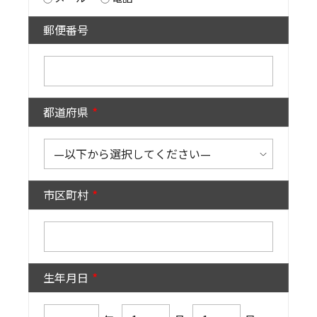
郵便番号
都道府県
市区町村
生年月日