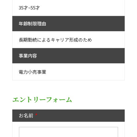
35才~55才
年齢制限理由
長期勤続によるキャリア形成のため
事業内容
電力小売事業
エントリーフォーム
お名前