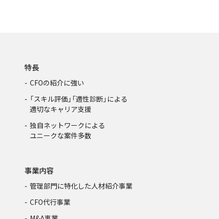
特長
CFOの紹介に強い
「スキル評価」「適性診断」による
適切なキャリア支援
独自ネットワークによる
ユニークな案件多数
事業内容
管理部門に特化した人材紹介事業
CFO代行事業
M&A事業