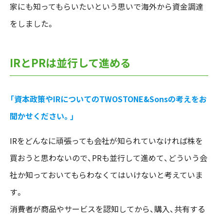
家にも知ってもらいたいという思いで海外から資金調達
をしました。
IRとPRは並行して進める
「資本政策やIRについてのTWOSTONE&Sonsの考えをお
聞かせください。」
IRをどんなに頑張っても会社が知られていなければ株を
買おうと思わないので、PRも並行して進めて、どういう会
社か知っておいてもらわなくてはいけないと考えていま
す。
消費者が商品やサービスを認知してから、購入、共有する