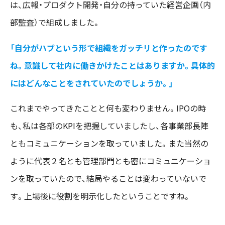
は、広報・プロダクト開発・自分の持っていた経営企画（内
部監査）で組成しました。
「自分がハブという形で組織をガッチリと作ったのです
ね。意識して社内に働きかけたことはありますか。具体的
にはどんなことをされていたのでしょうか。」
これまでやってきたことと何も変わりません。IPOの時
も、私は各部のKPIを把握していましたし、各事業部長陣
ともコミュニケーションを取っていました。また当然の
ように代表２名とも管理部門とも密にコミュニケーショ
ンを取っていたので、結局やることは変わっていないで
す。上場後に役割を明示化したということですね。