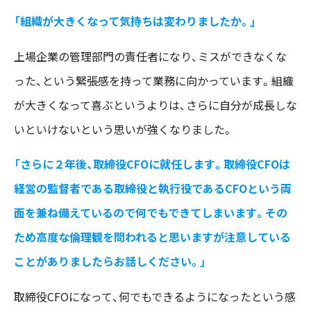
「組織が大きくなって気持ちは変わりましたか。」
上場企業の管理部門の責任者になり、ミスができなくな
った、という緊張感を持って業務に向かっています。組織
が大きくなって喜ぶというよりは、さらに自分が成長しな
いといけないという思いが強くなりました。
「さらに２年後、取締役CFOに就任します。取締役CFOは
経営の監督者である取締役と執行役であるCFOという両
面を兼ね備えているので何でもできてしまいます。その
ため高度な倫理観を問われると思いますが注意している
ことがありましたらお話しください。」
取締役CFOになって、何でもできるようになったという感