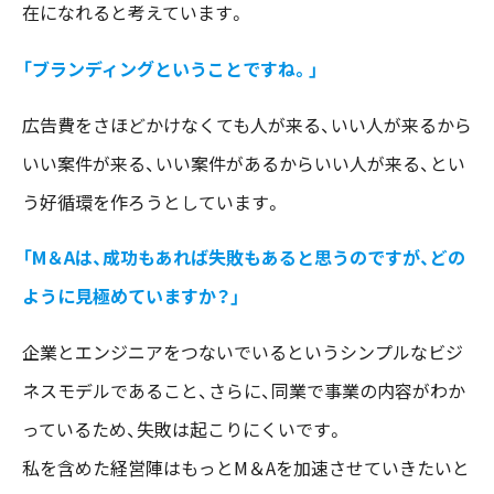
在になれると考えています。
「ブランディングということですね。」
広告費をさほどかけなくても人が来る、いい人が来るから
いい案件が来る、いい案件があるからいい人が来る、とい
う好循環を作ろうとしています。
「M＆Aは、成功もあれば失敗もあると思うのですが、どの
ように見極めていますか？」
企業とエンジニアをつないでいるというシンプルなビジ
ネスモデルであること、さらに、同業で事業の内容がわか
っているため、失敗は起こりにくいです。
私を含めた経営陣はもっとM＆Aを加速させていきたいと