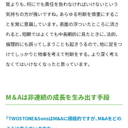
覚よりも、何にでも責任を負わなければいけないという
気持ちの方が強いですね。あらゆる判断を慎重にするこ
とを常に意識しています。表面の浮ついたところに流さ
れると、短期ではよくても中長期的に見たときに、法的、
倫理的にも誤ってしまうことも起きうるので、地に足をつ
けてしっかりと物事を考えて判断をする。より深く考え
なくてはいけなくなったと思っています。
M＆Aは非連続の成長を生み出す手段
「TWOSTONE&SonsはM&Aに積極的ですが、M&Aをどの