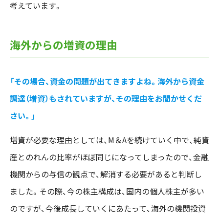
考えています。
海外からの増資の理由
「その場合、資金の問題が出てきますよね。海外から資金
調達（増資）もされていますが、その理由をお聞かせくだ
さい。」
増資が必要な理由としては、M＆Aを続けていく中で、純資
産とのれんの比率がほぼ同じになってしまったので、金融
機関からの与信の観点で、解消する必要があると判断し
ました。その際、今の株主構成は、国内の個人株主が多い
のですが、今後成長していくにあたって、海外の機関投資