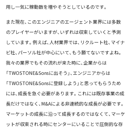
用し一気に稼動数を増やそうとしているのです。
また現在、このエンジニアのエージェント業界には多数
のプレイヤーがいますが、いずれは収束していくと予測
しています。例えば、人材業界では、リクルート社、マイナ
ビ社、パーソル社が中心にいて、もう勝てないですよね。
我々の業界でもその流れが来た時に、企業からは
「TWOSTONE&Sonsに出そう」、エンジニアからは
「TWOSTONE&Sonsに登録しよう」と思ってもらうため
には、成長を急ぐ必要があります。これには既存事業の成
長だけではなく、M&Aによる非連続的な成長が必要です。
マーケットの成長に沿って成長するのではなくて、マーケ
ットが収束される時にセンターにいることで圧倒的な存