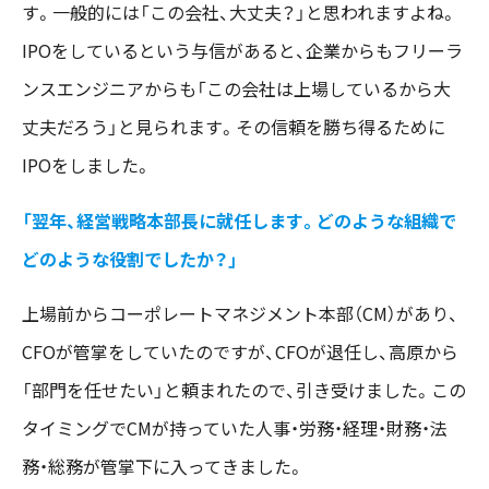
す。一般的には「この会社、大丈夫？」と思われますよね。
IPOをしているという与信があると、企業からもフリーラ
ンスエンジニアからも「この会社は上場しているから大
丈夫だろう」と見られます。その信頼を勝ち得るために
IPOをしました。
「翌年、経営戦略本部長に就任します。どのような組織で
どのような役割でしたか？」
上場前からコーポレートマネジメント本部（CM）があり、
CFOが管掌をしていたのですが、CFOが退任し、高原から
「部門を任せたい」と頼まれたので、引き受けました。この
タイミングでCMが持っていた人事・労務・経理・財務・法
務・総務が管掌下に入ってきました。