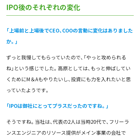
IPO後のそれぞれの変化
「上場前と上場後でCEO、COOの言動に変化はありました
か。」
ずっと我慢してもらっていたので、「やっと攻められる
ね」という感じでした。高原としては、もっと伸ばしてい
くためにM＆Aもやりたいし、投資にも力を入れたいと思
っていたようです。
「IPOは御社にとってプラスだったのですね。」
そうですね。当社は、代表の2人は当時20代で、フリーラ
ンスエンジニアのリソース提供がメイン事業の会社で