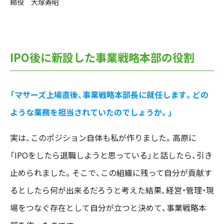
締役 大塚寿昭
IPO後に新設した事業戦略本部の役割
「マサーズ上場直後、事業戦略本部長に就任します。どの
ような業務を担当されていたのでしょうか。」
実は、このポジション自体も私が作りました。高原に
「IPOをしたら退職しようと思っている」と話したら、引き
止められました。そこで、この組織に残って自分が貢献す
るとしたら何が出来るだろうと考えた結果、経営・管理・現
場をつなぐ存在として自分が立つと決めて、事業戦略本