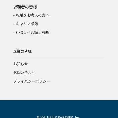
求職者の皆様
転職をお考えの方へ
キャリア相談
CFOレベル簡易診断
企業の皆様
お知らせ
お問い合わせ
プライバシーポリシー
© VALUE UP PARTNER, Inc.