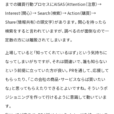
までの購買行動プロセスにAISAS（Attention（注意）→
Interest（関心）→ Search（検索）→ Action（購買）→
Share（情報共有）の頭文字）があります。関心を持ったら
検索をすると言われていますが、調べるのが面倒なので一
定数の方には離脱されてしまいます。
上場していると「知ってくれているはず」という気持ちに
なってしまいがちですが、それは間違いで、誰も知らない
という前提に立っていた方が良い。PRを通して、応援して
もらったり、「この会社の商品・サービスならば買いたい
な」と思ってもらえたりできるとよいですね。そういうポ
ジショニングを作って行けるように意識して動いていま
す。