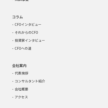
コラム
CFOインタビュー
それからのCFO
投資家インタビュー
CFOへの道
会社案内
代表挨拶
コンサルタント紹介
会社概要
アクセス