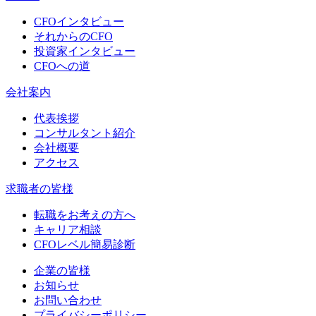
CFOインタビュー
それからのCFO
投資家インタビュー
CFOへの道
会社案内
代表挨拶
コンサルタント紹介
会社概要
アクセス
求職者の皆様
転職をお考えの方へ
キャリア相談
CFOレベル簡易診断
企業の皆様
お知らせ
お問い合わせ
プライバシーポリシー