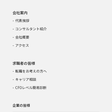
会社案内
代表挨拶
コンサルタント紹介
会社概要
アクセス
求職者の皆様
転職をお考えの方へ
キャリア相談
CFOレベル簡易診断
企業の皆様