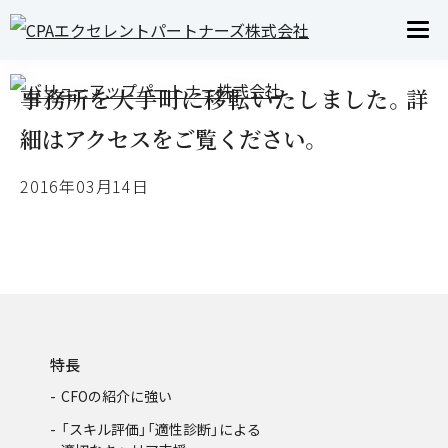
INFORMATION
お知らせ
事務所を大手町に移転いたしました。詳
細はアクセスをご覧ください。
2016年03月14日
特長
CFOの紹介に強い
「スキル評価」「適性診断」による