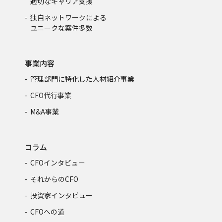
適切なキャリア支援
独自ネットワークによる
ユニークな案件多数
事業内容
管理部門に特化した人材紹介事業
CFO代行事業
M&A事業
コラム
CFOインタビュー
それからのCFO
投資家インタビュー
CFOへの道