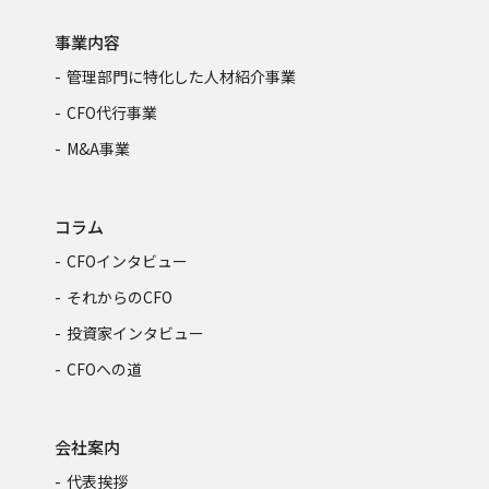
事業内容
管理部門に特化した人材紹介事業
CFO代行事業
M&A事業
コラム
CFOインタビュー
それからのCFO
投資家インタビュー
CFOへの道
会社案内
代表挨拶