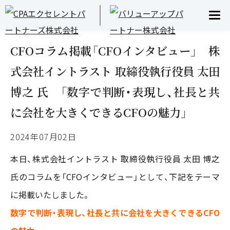
INFORMATION
お知らせ
CFOコラム掲載「CFOインタビュー」 株
式会社イントラスト 取締役執行役員 太田
博之 氏 「数字で判断・表現し、社長と共
に会社を大きくできるCFOの魅力」
2024年07月02日
本日、株式会社イントラスト 取締役執行役員 太田 博之
氏のコラムを「CFOインタビュー」として、下記をテーマ
に掲載いたしました。
数字で判断・表現し、社長と共に会社を大きくできるCFO