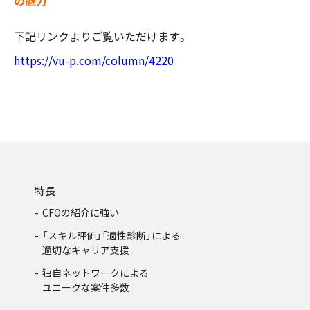
の魅力
下記リンクよりご覧いただけます。
https://vu-p.com/column/4220
特長
CFOの紹介に強い
「スキル評価」「適性診断」による
適切なキャリア支援
独自ネットワークによる
ユニークな案件多数