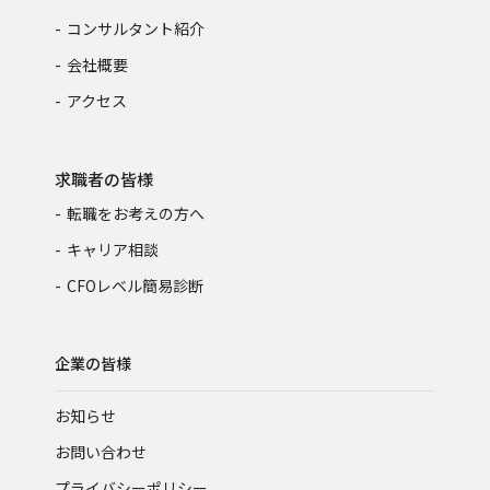
コンサルタント紹介
会社概要
アクセス
求職者の皆様
転職をお考えの方へ
キャリア相談
CFOレベル簡易診断
企業の皆様
お知らせ
お問い合わせ
プライバシーポリシー