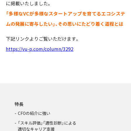
に掲載いたしました。
「多様なVCが多様なスタートアップを育てるエコシステ
ムの発展に寄与したい」、その思いにたどり着く道程とは
下記リンクよりご覧いただけます。
https://vu-p.com/column/3292
特長
CFOの紹介に強い
「スキル評価」「適性診断」による
適切なキャリア支援