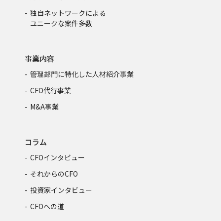
独自ネットワークによる
ユニークな案件多数
事業内容
管理部門に特化した人材紹介事業
CFO代行事業
M&A事業
コラム
CFOインタビュー
それからのCFO
投資家インタビュー
CFOへの道