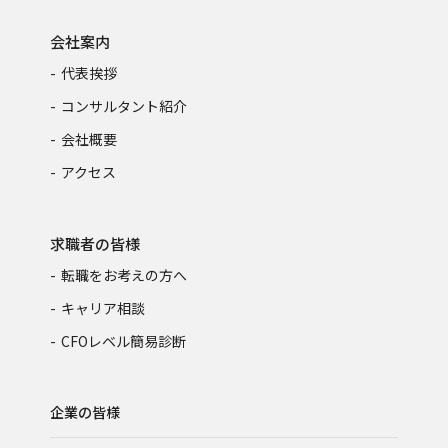
会社案内
代表挨拶
コンサルタント紹介
会社概要
アクセス
求職者の皆様
転職をお考えの方へ
キャリア相談
CFOレベル簡易診断
企業の皆様