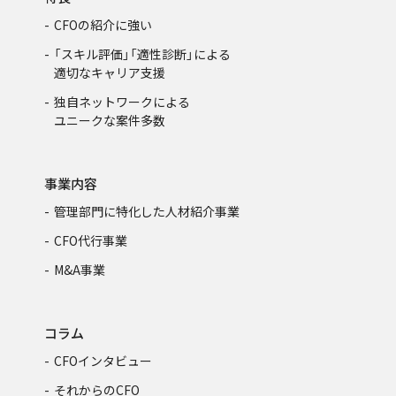
CFOの紹介に強い
「スキル評価」「適性診断」による
適切なキャリア支援
独自ネットワークによる
ユニークな案件多数
事業内容
管理部門に特化した人材紹介事業
CFO代行事業
M&A事業
コラム
CFOインタビュー
それからのCFO