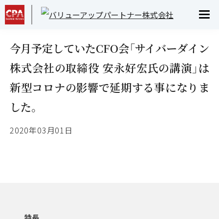
INFORMATION
お知らせ
今月予定していたCFO会「サイバーダイン
株式会社の取締役 安永好宏氏の講演」は
新型コロナの影響で延期する事になりま
した。
2020年03月01日
特長