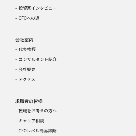
投資家インタビュー
CFOへの道
会社案内
代表挨拶
コンサルタント紹介
会社概要
アクセス
求職者の皆様
転職をお考えの方へ
キャリア相談
CFOレベル簡易診断