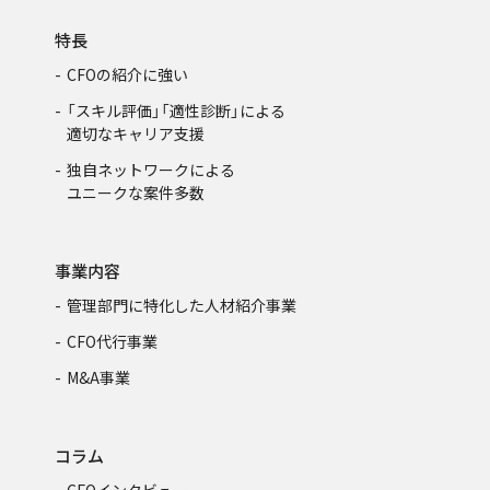
特長
CFOの紹介に強い
「スキル評価」「適性診断」による
適切なキャリア支援
独自ネットワークによる
ユニークな案件多数
事業内容
管理部門に特化した人材紹介事業
CFO代行事業
M&A事業
コラム