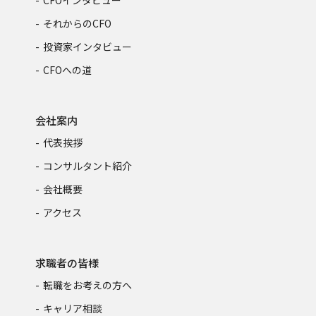
CFOインタビュー
それからのCFO
投資家インタビュー
CFOへの道
会社案内
代表挨拶
コンサルタント紹介
会社概要
アクセス
求職者の皆様
転職をお考えの方へ
キャリア相談