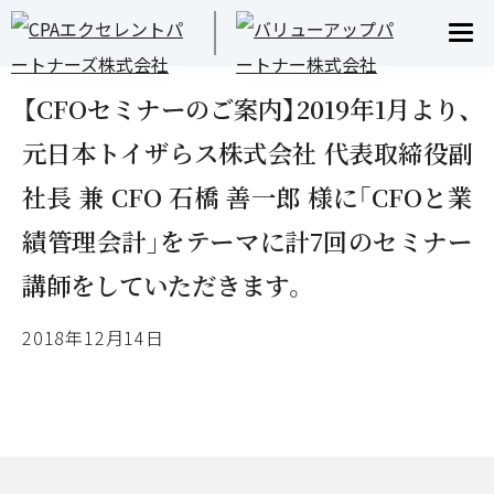
INFORMATION
お知らせ
【CFOセミナーのご案内】2019年1月より、
元日本トイザらス株式会社 代表取締役副
社長 兼 CFO 石橋 善一郎 様に「CFOと業
績管理会計」をテーマに計7回のセミナー
講師をしていただきます。
2018年12月14日