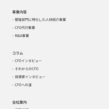
事業内容
管理部門に特化した人材紹介事業
CFO代行事業
M&A事業
コラム
CFOインタビュー
それからのCFO
投資家インタビュー
CFOへの道
会社案内