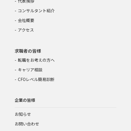
代表挨拶
コンサルタント紹介
会社概要
アクセス
求職者の皆様
転職をお考えの方へ
キャリア相談
CFOレベル簡易診断
企業の皆様
お知らせ
お問い合わせ