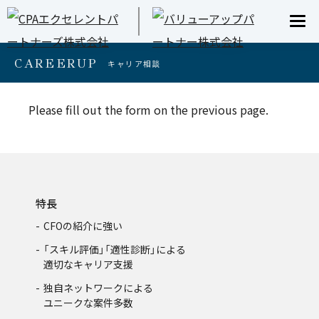
CAREERUP
キャリア相談
Please fill out the form on the previous page.
特長
CFOの紹介に強い
「スキル評価」「適性診断」による
適切なキャリア支援
独自ネットワークによる
ユニークな案件多数