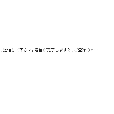
、送信して下さい。送信が完了しますと、ご登録のメー