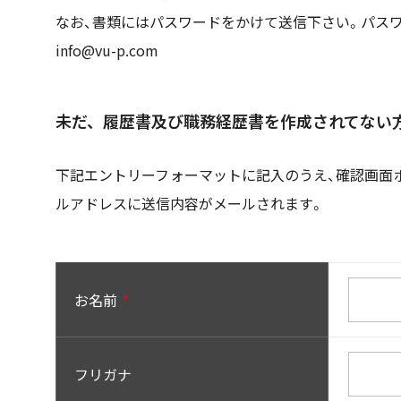
なお、書類にはパスワードをかけて送信下さい。パス
info@vu-p.com
未だ、履歴書及び職務経歴書を作成されてない
下記エントリーフォーマットに記入のうえ、確認画面
ルアドレスに送信内容がメールされます。
お名前
フリガナ