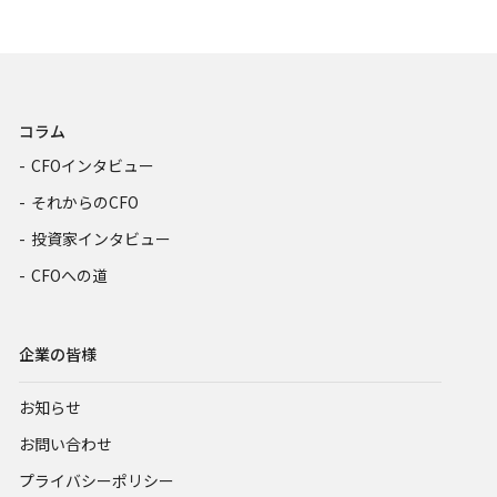
コラム
CFOインタビュー
それからのCFO
投資家インタビュー
CFOへの道
企業の皆様
お知らせ
お問い合わせ
プライバシーポリシー