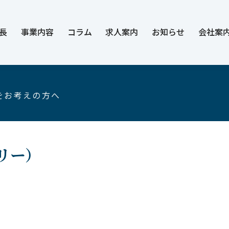
長
事業内容
コラム
求人案内
お知らせ
会社案
をお考えの方へ
リー）