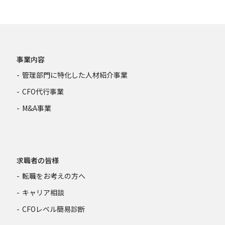
事業内容
管理部門に特化した人材紹介事業
CFO代行事業
M&A事業
求職者の皆様
転職をお考えの方へ
キャリア相談
CFOレベル簡易診断