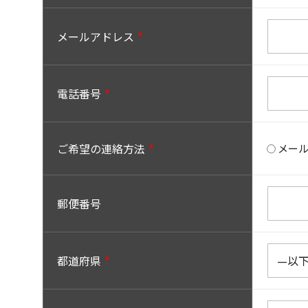
メールアドレス
電話番号
ご希望の連絡方法
メー
郵便番号
都道府県