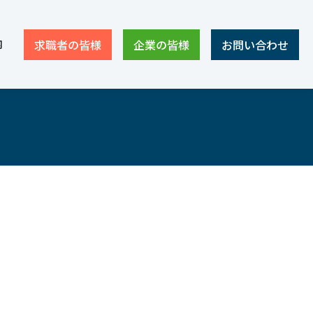
内
求職者の皆様
企業の皆様
お問い合わせ