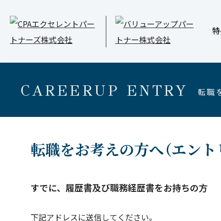
特
CAREERUP ENTRY
転職
転職をお考えの方へ（エント
すでに、履歴書及び職務経歴書をお持ちの方
下記アドレスに送信してください。